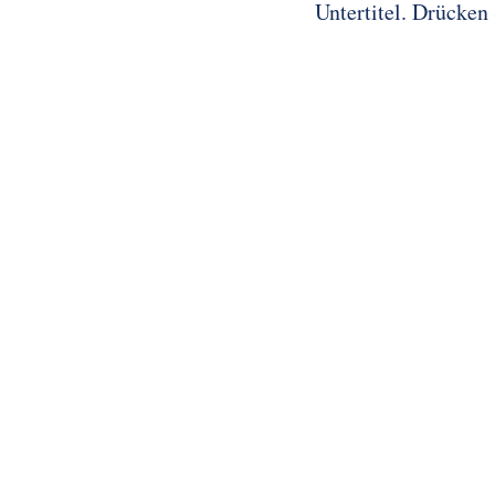
Untertitel. Drücken