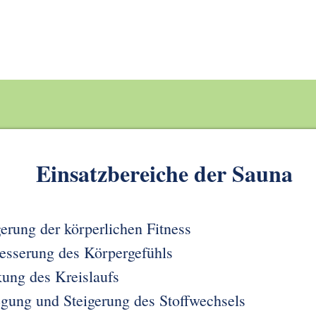
Einsatzbereiche der Sauna
gerung der körperlichen Fitness
esserung des Körpergefühls
kung des Kreislaufs
gung und Steigerung des Stoffwechsels