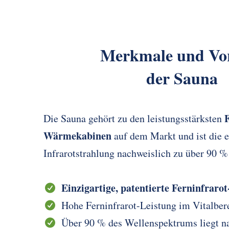
Merkmale und Vor
der Sauna
F
Die Sauna gehört zu den leistungsstärksten
Wärmekabinen
auf dem Markt und ist die e
Infrarotstrahlung nachweislich zu über 90 %
Einzigartige, patentierte Ferninfraro
Hohe Ferninfrarot-Leistung im Vitalber
Über 90 % des Wellenspektrums liegt n