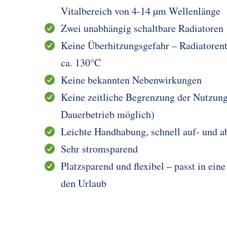
Vitalbereich von 4-14 µm Wellenlänge
Zwei unabhängig schaltbare Radiatoren
Keine Überhitzungsgefahr – Radiatorent
ca. 130°C
Keine bekannten Nebenwirkungen
Keine zeitliche Begrenzung der Nutzung
Dauerbetrieb möglich)
Leichte Handhabung, schnell auf- und a
Sehr stromsparend
Platzsparend und flexibel – passt in eine
den Urlaub