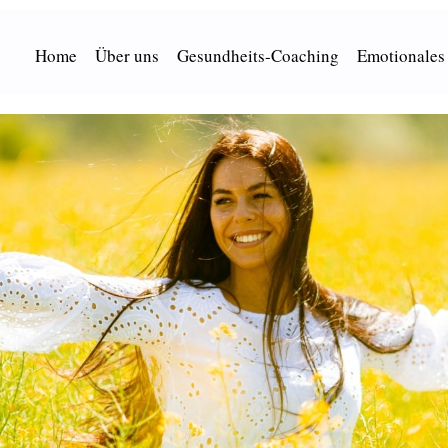
Home
Über uns
Gesundheits-Coaching
Emotionales