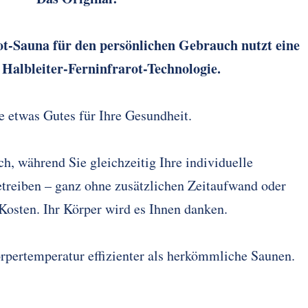
ot-Sauna für den persönlichen Gebrauch nutzt eine
 Halbleiter-Ferninfrarot-Technologie.
e etwas Gutes für Ihre Gesundheit.
ch, während Sie gleichzeitig Ihre individuelle
treiben – ganz ohne zusätzlichen Zeitaufwand oder
 Kosten. Ihr Körper wird es Ihnen danken.
rpertemperatur effizienter als herkömmliche Saunen.