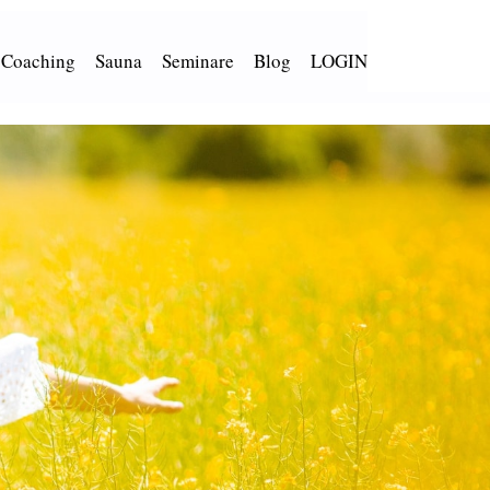
 Coaching
Sauna
Seminare
Blog
LOGIN