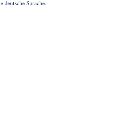
ie deutsche Sprache.