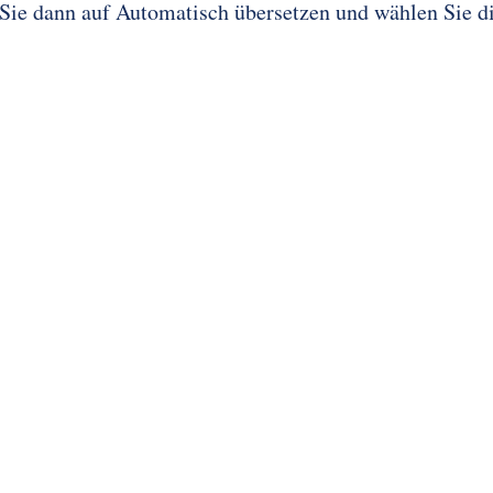
 Sie dann auf Automatisch übersetzen und wählen Sie d