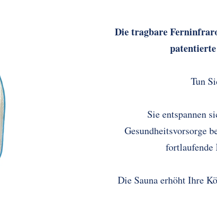
Die tragbare Ferninfrar
patentierte
Tun Si
Sie entspannen si
Gesundheitsvorsorge be
fortlaufende
Die Sauna erhöht Ihre Kö