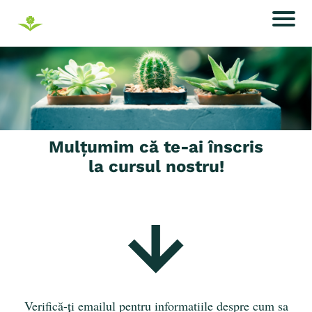
Mulțumim că te-ai înscris
la cursul nostru!
Verifică-ți emailul pentru informatiile despre cum sa